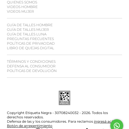
QUIENES SOMOS
VIDEOS HOMBRE
VIDEOS MUJER
GUÍA DE TALLES HOMBRE
GUÍA DE TALLES MUJER
GUÍA DE TALLES LUNA
PREGUNTAS FRECUENTES
POLÍTICAS DE PRIVACIDAD
LIBRO DE QUEJAS DIGITAL
TÉRMINOS Y CONDICIONES
DEFENSA AL CONSUMIDOR
POLÍTICAS DE DEVOLUCIÓN
Copyright Etiqueta Negra - 30708240032 - 2026. Todos los
derechos reservados.
Defensa de las y los consumidores. Para reclamos
ingresá acá.
Botón de arrepentimiento