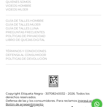
QUIENES SOMOS
VIDEOS HOMBRE
VIDEOS MUJER
GUÍA DE TALLES HOMBRE
GUÍA DE TALLES MUJER
GUÍA DE TALLES LUNA
PREGUNTAS FRECUENTES
POLÍTICAS DE PRIVACIDAD
LIBRO DE QUEJAS DIGITAL
TÉRMINOS Y CONDICIONES
DEFENSA AL CONSUMIDOR
POLÍTICAS DE DEVOLUCIÓN
Copyright Etiqueta Negra - 30708240032 - 2026. Todos los
derechos reservados.
Defensa de las y los consumidores. Para reclamos
ingresá acá.
Botón de arrepentimiento