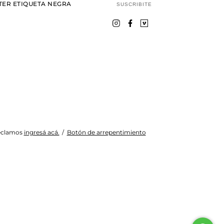
ER ETIQUETA NEGRA
SUSCRIBITE
reclamos
ingresá acá.
/
Botón de arrepentimiento