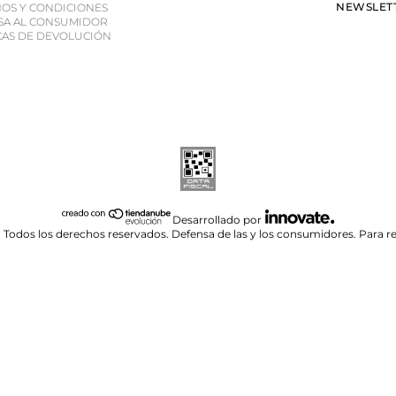
NEWSLETT
OS Y CONDICIONES
SA AL CONSUMIDOR
CAS DE DEVOLUCIÓN
Desarrollado por
 Todos los derechos reservados.
Defensa de las y los consumidores. Para 