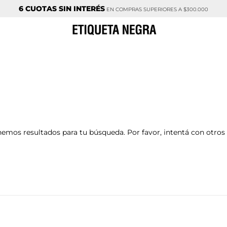
6 CUOTAS SIN INTERÉS
EN COMPRAS SUPERIORES A $300.000
emos resultados para tu búsqueda. Por favor, intentá con otros f