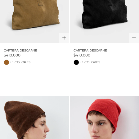
CARTERA DESCARNE
CARTERA DESCARNE
$410.000
$410.000
+ 1 COLORES
+ 1 COLORES