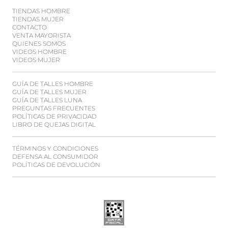
TIENDAS HOMBRE
TIENDAS MUJER
CONTACTO
VENTA MAYORISTA
QUIENES SOMOS
VIDEOS HOMBRE
VIDEOS MUJER
GUÍA DE TALLES HOMBRE
GUÍA DE TALLES MUJER
GUÍA DE TALLES LUNA
PREGUNTAS FRECUENTES
POLÍTICAS DE PRIVACIDAD
LIBRO DE QUEJAS DIGITAL
TÉRMINOS Y CONDICIONES
DEFENSA AL CONSUMIDOR
POLÍTICAS DE DEVOLUCIÓN