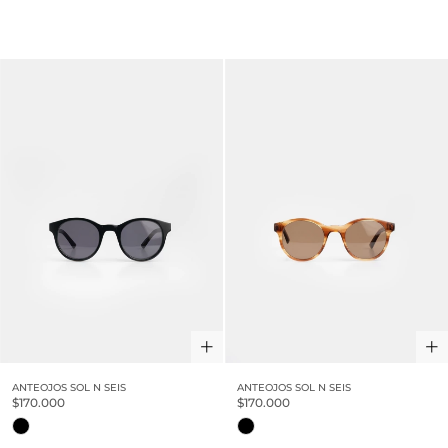
ANTEOJOS SOL N SEIS
ANTEOJOS SOL N SEIS
$170.000
$170.000