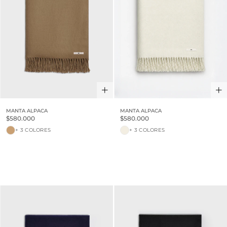
MANTA ALPACA
MANTA ALPACA
$580.000
$580.000
+ 3 COLORES
+ 3 COLORES