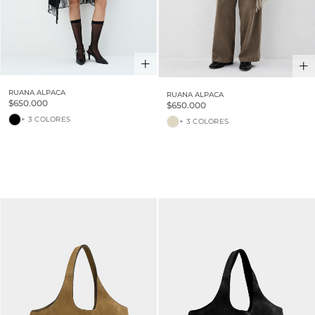
RUANA ALPACA
RUANA ALPACA
$650.000
$650.000
+ 3 COLORES
+ 3 COLORES