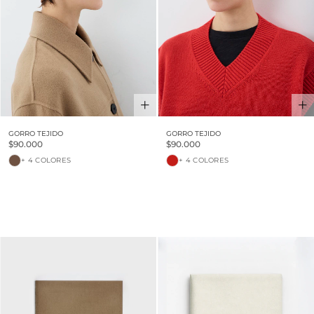
GORRO TEJIDO
GORRO TEJIDO
$90.000
$90.000
+ 4 COLORES
+ 4 COLORES