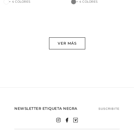
+ 4 COLORES
+ 4 COLORES
VER MÁS
NEWSLETTER ETIQUETA NEGRA
SUSCRIBITE