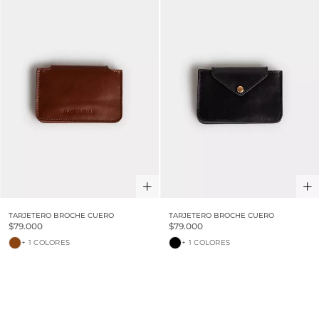
TARJETERO BROCHE CUERO
TARJETERO BROCHE CUERO
$79.000
$79.000
+ 1 COLORES
+ 1 COLORES