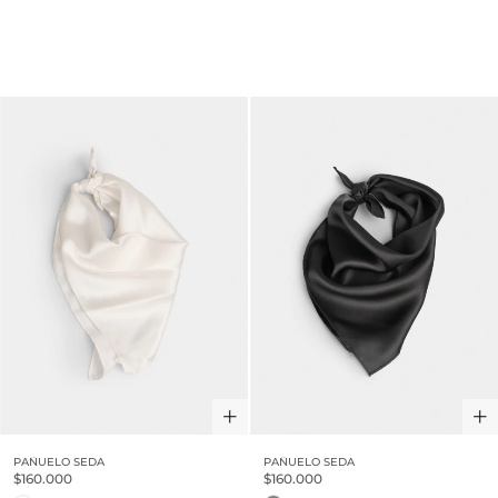
PAÑUELO SEDA
PAÑUELO SEDA
$160.000
$160.000