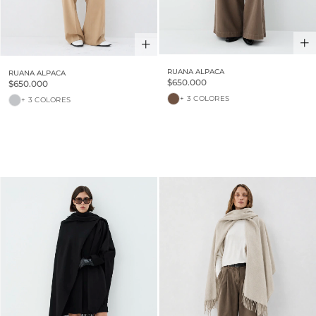
RUANA ALPACA
RUANA ALPACA
$650.000
$650.000
+ 3 COLORES
+ 3 COLORES