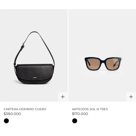
CARTERA HOMBRO CUERO
ANTEOJOS SOL N TRES
$380.000
$170.000