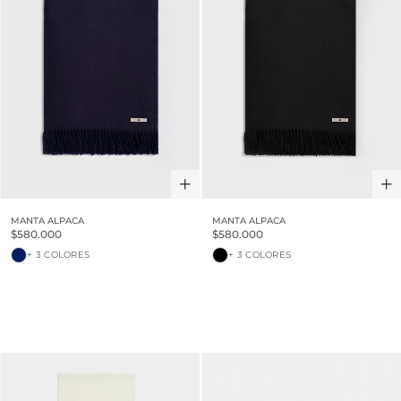
MANTA ALPACA
MANTA ALPACA
$580.000
$580.000
+ 3 COLORES
+ 3 COLORES