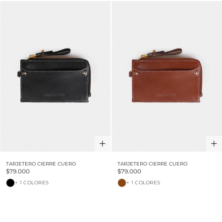
TARJETERO CIERRE CUERO
TARJETERO CIERRE CUERO
$79.000
$79.000
+ 1 COLORES
+ 1 COLORES